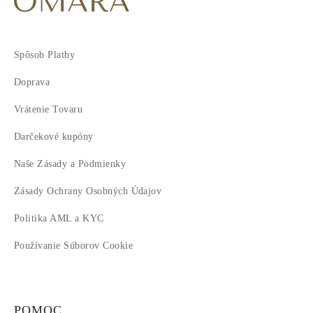
Spôsob Platby
Doprava
Vrátenie Tovaru
Darčekové kupóny
Naše Zásady a Podmienky
Zásady Ochrany Osobných Údajov
Politika AML a KYC
Používanie Súborov Cookie
POMOC