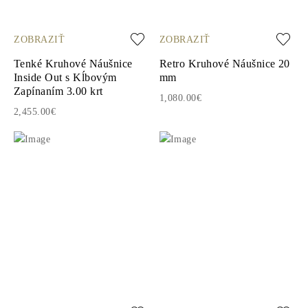
ZOBRAZIŤ
ZOBRAZIŤ
Tenké Kruhové Náušnice
Retro Kruhové Náušnice 20
Inside Out s Kĺbovým
mm
Zapínaním 3.00 krt
1,080.00€
2,455.00€