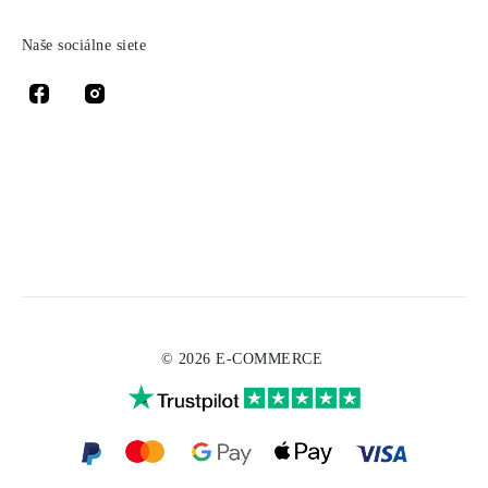
Naše sociálne siete
© 2026 E-COMMERCE