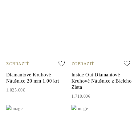
ZOBRAZIŤ
ZOBRAZIŤ
Diamantové Kruhové
Inside Out Diamantové
Náušnice 20 mm 1.00 krt
Kruhové Náušnice z Bieleho
Zlata
1,025.00€
1,710.00€