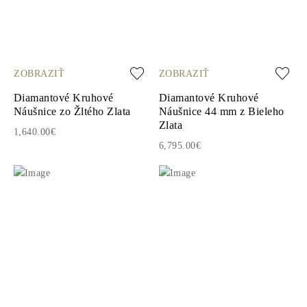
ZOBRAZIŤ
ZOBRAZIŤ
Diamantové Kruhové
Diamantové Kruhové
Náušnice zo Žltého Zlata
Náušnice 44 mm z Bieleho
Zlata
1,640.00€
6,795.00€