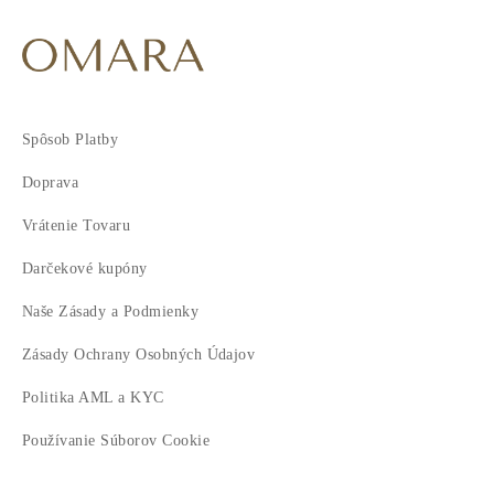
Spôsob Platby
Doprava
Vrátenie Tovaru
Darčekové kupóny
Naše Zásady a Podmienky
Zásady Ochrany Osobných Údajov
Politika AML a KYC
Používanie Súborov Cookie