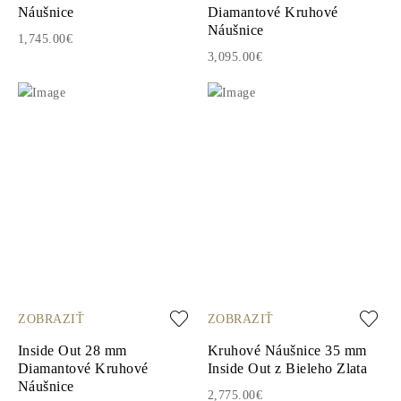
Náušnice
Diamantové Kruhové
Náušnice
1,745.00€
3,095.00€
ZOBRAZIŤ
ZOBRAZIŤ
Inside Out 28 mm
Kruhové Náušnice 35 mm
Diamantové Kruhové
Inside Out z Bieleho Zlata
Náušnice
2,775.00€