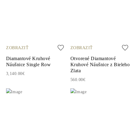
ZOBRAZIŤ
ZOBRAZIŤ
Diamantové Kruhové
Otvorené Diamantové
Náušnice Single Row
Kruhové Náušnice z Bieleho
Zlata
3,140.00€
560.00€