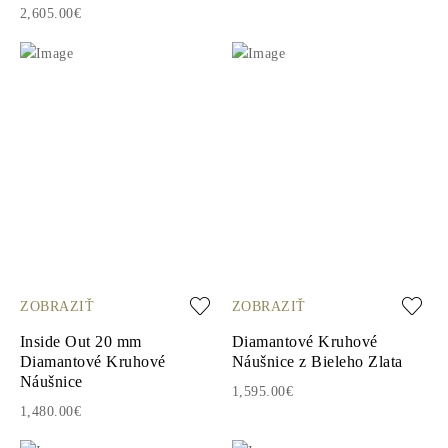
2,605.00€
ZOBRAZIŤ
ZOBRAZIŤ
Inside Out 20 mm
Diamantové Kruhové
Diamantové Kruhové
Náušnice z Bieleho Zlata
Náušnice
1,595.00€
1,480.00€