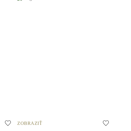
ZOBRAZIŤ