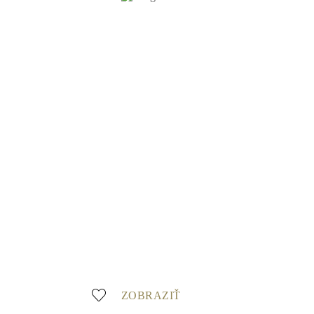
ZOBRAZIŤ