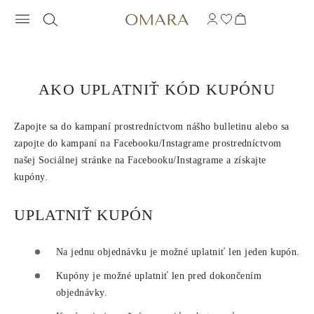
AKO UPLATNIŤ KÓD KUPÓNU
Zapojte sa do kampaní prostredníctvom nášho bulletinu alebo sa
zapojte do kampaní na Facebooku/Instagrame prostredníctvom
našej Sociálnej stránke na Facebooku/Instagrame a získajte
kupóny.
UPLATNIŤ KUPÓN
Na jednu objednávku je možné uplatniť len jeden kupón.
Kupóny je možné uplatniť len pred dokončením
objednávky.