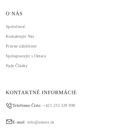
O NÁS
Spoločnosť
Kontaktujte Nás
Právne záležitosti
Spolupracujte s Omara
Naše Články
KONTAKTNÉ INFORMÁCIE
Telefónne Číslo:
+421 233 329 998
E-mail:
info@omara.sk