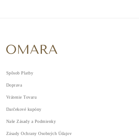
Spôsob Platby
Doprava
Vrátenie Tovaru
Darčekové kupóny
Naše Zásady a Podmienky
Zásady Ochrany Osobných Údajov