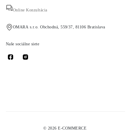
Online Konzultácia
OMARA s.r.o. Obchodná, 559/37, 81106 Bratislava
Naše sociálne siete
© 2026 E-COMMERCE