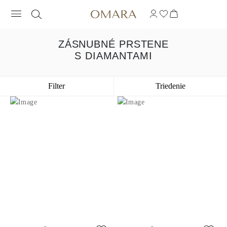
ZÁSNUBNÉ PRSTENE
S DIAMANTAMI
Filter
Triedenie