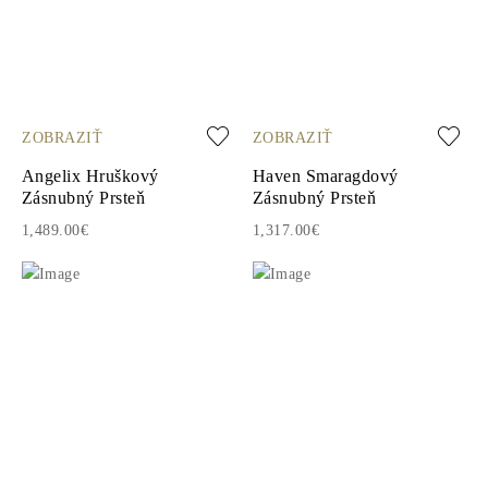
ZOBRAZIŤ
ZOBRAZIŤ
Angelix Hruškový
Haven Smaragdový
Zásnubný Prsteň
Zásnubný Prsteň
1,489.00€
1,317.00€