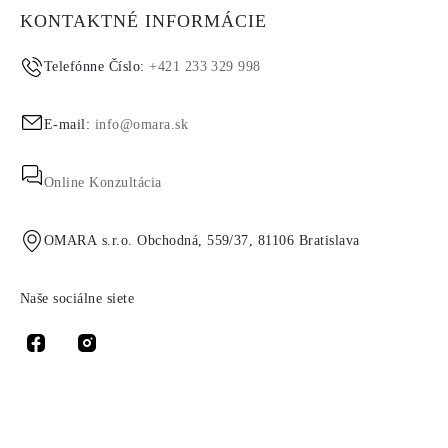
KONTAKTNÉ INFORMÁCIE
Telefónne Číslo:
+421 233 329 998
E-mail:
info@omara.sk
Online Konzultácia
OMARA s.r.o. Obchodná, 559/37, 81106 Bratislava
Naše sociálne siete