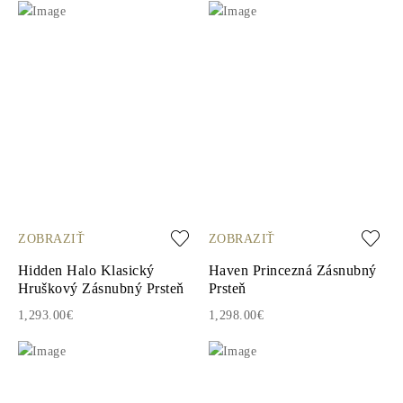
ZOBRAZIŤ
ZOBRAZIŤ
Hidden Halo Klasický
Haven Princezná Zásnubný
Hruškový Zásnubný Prsteň
Prsteň
1,293.00€
1,298.00€