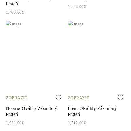
Prsteň
1,328.00€
1,403.00€
ZOBRAZIŤ
ZOBRAZIŤ
Novara Oválny Zásnubný
Fleur Okrúhly Zásnubný
Prsteň
Prsteň
1,631.00€
1,512.00€