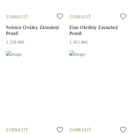
ZOBRAZIŤ
ZOBRAZIŤ
Solstice Oválny Zásnubný
Elan Okrúhly Zásnubný
Prsteň
Prsteň
1,320.00€
1,565.00€
ZOBRAZIŤ
ZOBRAZIŤ