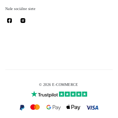
Naše sociálne siete
© 2026 E-COMMERCE