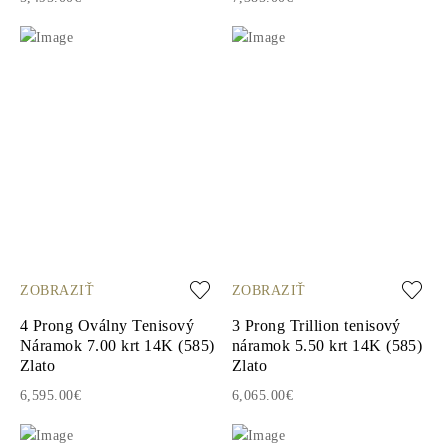
ZOBRAZIŤ
ZOBRAZIŤ
4 Prong Oválny Tenisový
3 Prong Trillion tenisový
Náramok 7.00 krt 14K (585)
náramok 5.50 krt 14K (585)
Zlato
Zlato
6,595.00€
6,065.00€