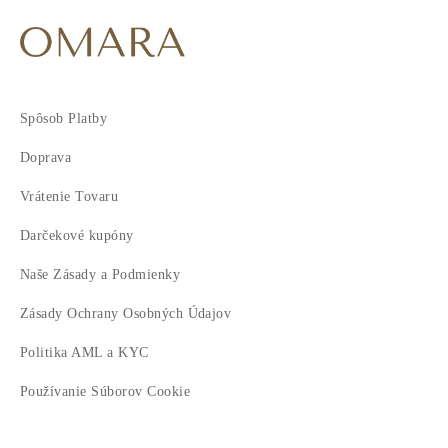
Spôsob Platby
Doprava
Vrátenie Tovaru
Darčekové kupóny
Naše Zásady a Podmienky
Zásady Ochrany Osobných Údajov
Politika AML a KYC
Používanie Súborov Cookie