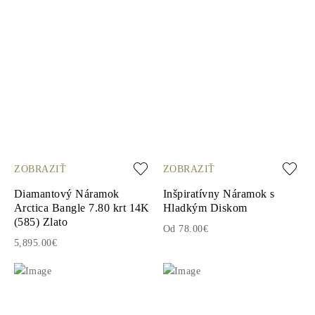
ZOBRAZIŤ
ZOBRAZIŤ
Diamantový Náramok
Inšpiratívny Náramok s
Arctica Bangle 7.80 krt 14K
Hladkým Diskom
(585) Zlato
Od 78.00€
5,895.00€