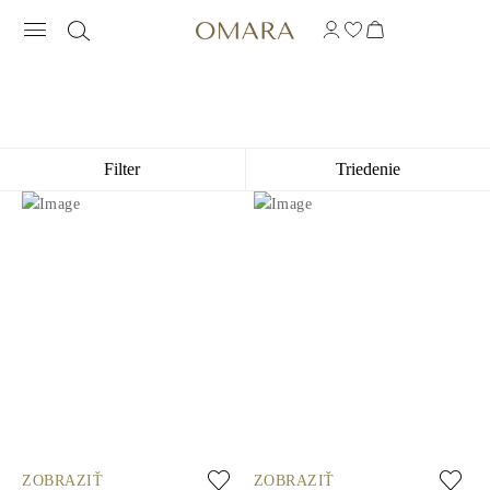
KLASICKÉ NÁRAMKY
Filter
Triedenie
ZOBRAZIŤ
ZOBRAZIŤ