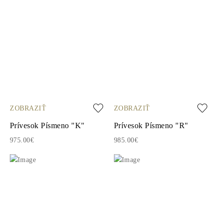
ZOBRAZIŤ
ZOBRAZIŤ
Prívesok Písmeno "K"
Prívesok Písmeno "R"
975.00€
985.00€