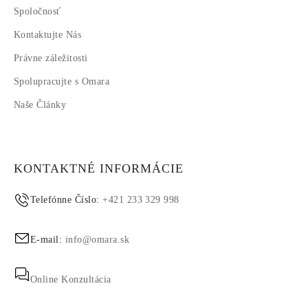
Spoločnosť
Kontaktujte Nás
Právne záležitosti
Spolupracujte s Omara
Naše Články
KONTAKTNÉ INFORMÁCIE
Telefónne Číslo:
+421 233 329 998
E-mail:
info@omara.sk
Online Konzultácia