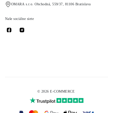
OMARA s.r.o. Obchodná, 559/37, 81106 Bratislava
Naše sociálne siete
© 2026 E-COMMERCE