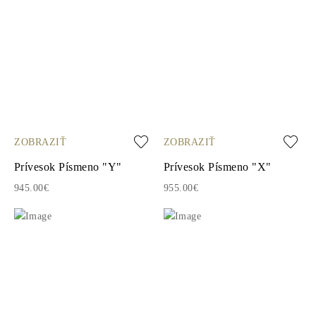
ZOBRAZIŤ
ZOBRAZIŤ
Prívesok Písmeno "Y"
Prívesok Písmeno "X"
945.00€
955.00€