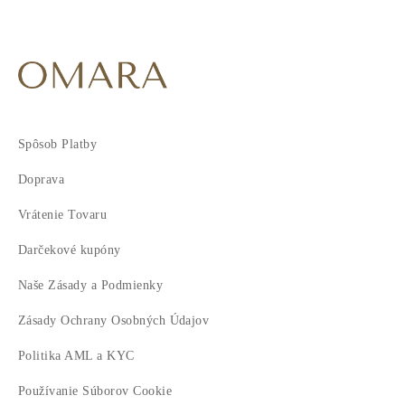
Spôsob Platby
Doprava
Vrátenie Tovaru
Darčekové kupóny
Naše Zásady a Podmienky
Zásady Ochrany Osobných Údajov
Politika AML a KYC
Používanie Súborov Cookie