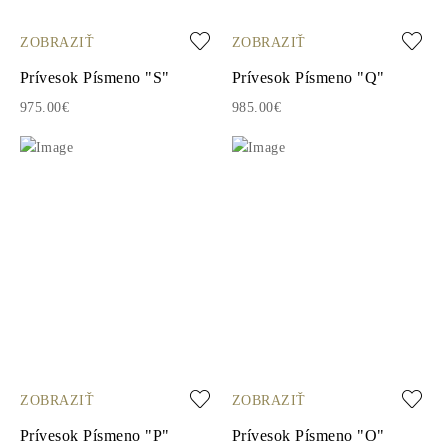
ZOBRAZIŤ
ZOBRAZIŤ
Prívesok Písmeno "S"
Prívesok Písmeno "Q"
975.00€
985.00€
ZOBRAZIŤ
ZOBRAZIŤ
Prívesok Písmeno "P"
Prívesok Písmeno "O"