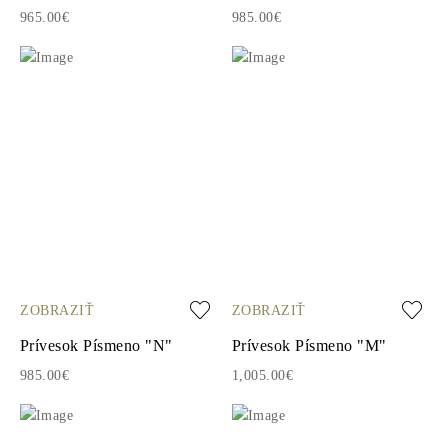
965.00€
985.00€
ZOBRAZIŤ
ZOBRAZIŤ
Prívesok Písmeno "N"
Prívesok Písmeno "M"
985.00€
1,005.00€