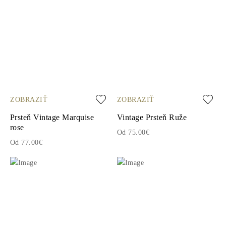
ZOBRAZIŤ
ZOBRAZIŤ
Prsteň Vintage Marquise
Vintage Prsteň Ruže
rose
Od 75.00€
Od 77.00€