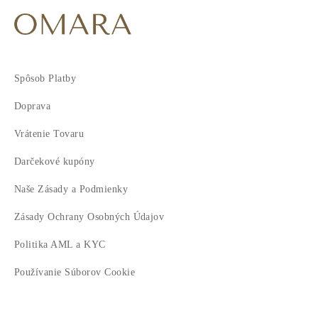
7
Spôsob Platby
Doprava
Vrátenie Tovaru
Darčekové kupóny
Naše Zásady a Podmienky
Zásady Ochrany Osobných Údajov
Politika AML a KYC
Používanie Súborov Cookie