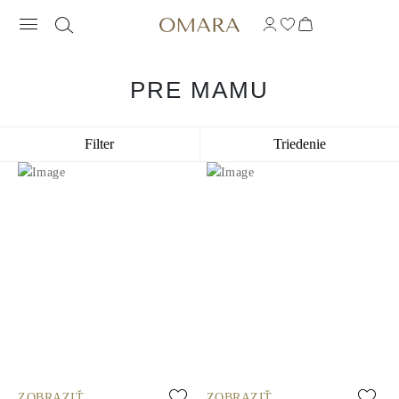
PRE MAMU
Filter
Triedenie
ZOBRAZIŤ
ZOBRAZIŤ