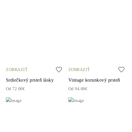
ZOBRAZIŤ
ZOBRAZIŤ
Srdiečkový prsteň lásky
Vintage korunkový prsteň
Od 72.00€
Od 94.00€