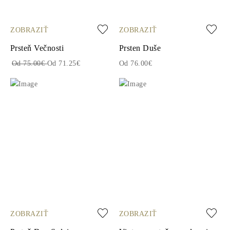
ZOBRAZIŤ
ZOBRAZIŤ
Prsteň Večnosti
Prsten Duše
Od 75.00€
Od 71.25€
Od 76.00€
ZOBRAZIŤ
ZOBRAZIŤ