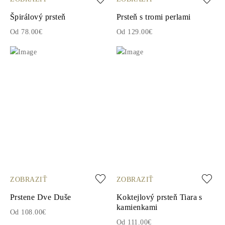
Špirálový prsteň
Prsteň s tromi perlami
Od 78.00€
Od 129.00€
ZOBRAZIŤ
ZOBRAZIŤ
Prstene Dve Duše
Koktejlový prsteň Tiara s
kamienkami
Od 108.00€
Od 111.00€