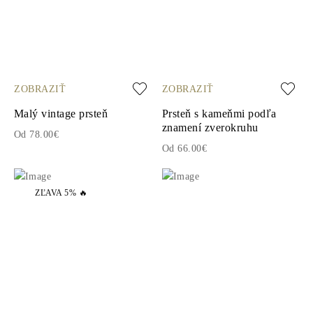
ZOBRAZIŤ
ZOBRAZIŤ
Malý vintage prsteň
Prsteň s kameňmi podľa
znamení zverokruhu
Od 78.00€
Od 66.00€
ZĽAVA 5% 🔥