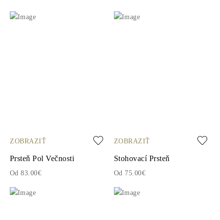
ZOBRAZIŤ
ZOBRAZIŤ
Prsteň Pol Večnosti
Stohovací Prsteň
Od 83.00€
Od 75.00€