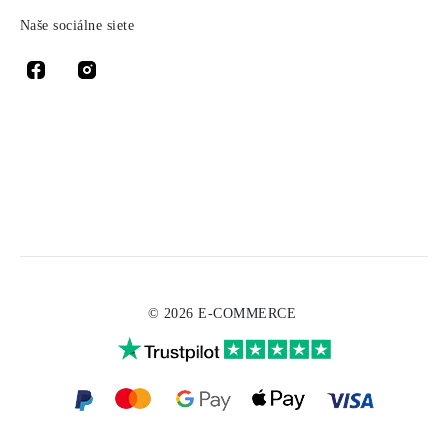
Naše sociálne siete
© 2026 E-COMMERCE