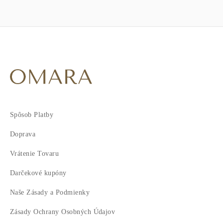
Spôsob Platby
Doprava
Vrátenie Tovaru
Darčekové kupóny
Naše Zásady a Podmienky
Zásady Ochrany Osobných Údajov