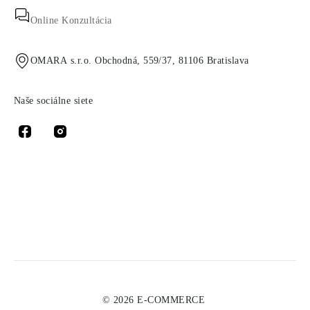
Online Konzultácia
OMARA s.r.o. Obchodná, 559/37, 81106 Bratislava
Naše sociálne siete
© 2026 E-COMMERCE