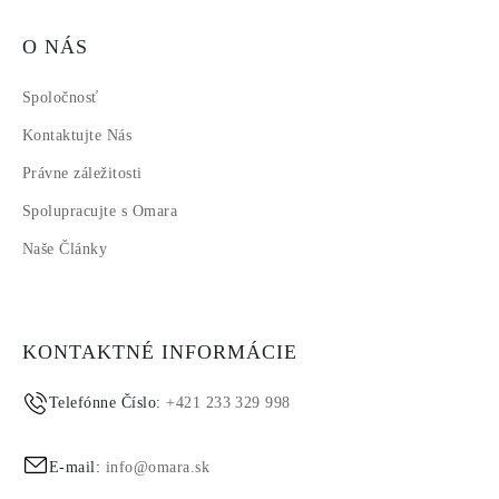
O NÁS
Spoločnosť
Kontaktujte Nás
Právne záležitosti
Spolupracujte s Omara
Naše Články
KONTAKTNÉ INFORMÁCIE
Telefónne Číslo:
+421 233 329 998
E-mail:
info@omara.sk