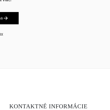
sa
ov
KONTAKTNÉ INFORMÁCIE