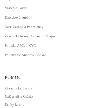
Vrátenie Tovaru
Darčekové kupóny
Naše Zásady a Podmienky
Zásady Ochrany Osobných Údajov
Politika AML a KYC
Používanie Súborov Cookie
POMOC
Zákaznícky Servis
Najčastejšie Otázky
Druhy kovov