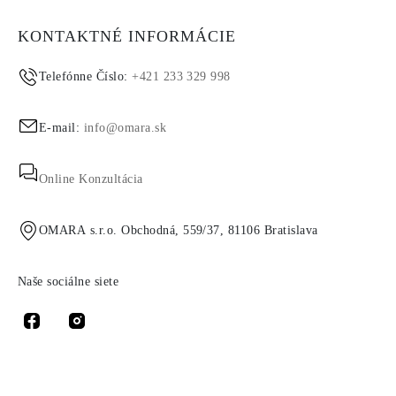
KONTAKTNÉ INFORMÁCIE
Telefónne Číslo:
+421 233 329 998
E-mail:
info@omara.sk
Online Konzultácia
OMARA s.r.o. Obchodná, 559/37, 81106 Bratislava
Naše sociálne siete