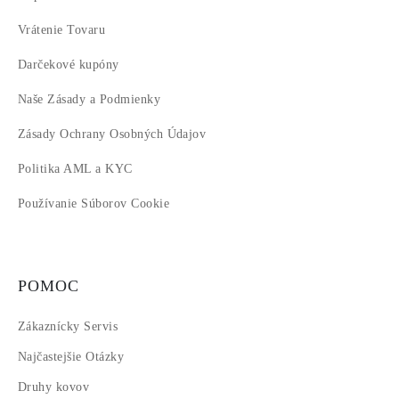
Vrátenie Tovaru
Darčekové kupóny
Naše Zásady a Podmienky
Zásady Ochrany Osobných Údajov
Politika AML a KYC
Používanie Súborov Cookie
POMOC
Zákaznícky Servis
Najčastejšie Otázky
Druhy kovov