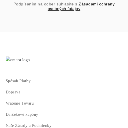
Podpísaním na odber súhlasíte s
Zásadami ochrany
osobných údajov
Spôsob Platby
Doprava
Vrátenie Tovaru
Darčekové kupóny
Naše Zásady a Podmienky