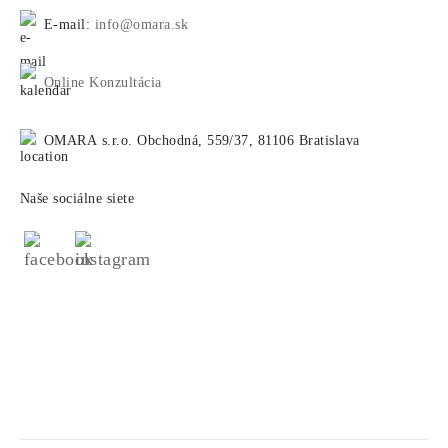
E-mail:
info@omara.sk
Online Konzultácia
OMARA s.r.o. Obchodná, 559/37, 81106 Bratislava
Naše sociálne siete