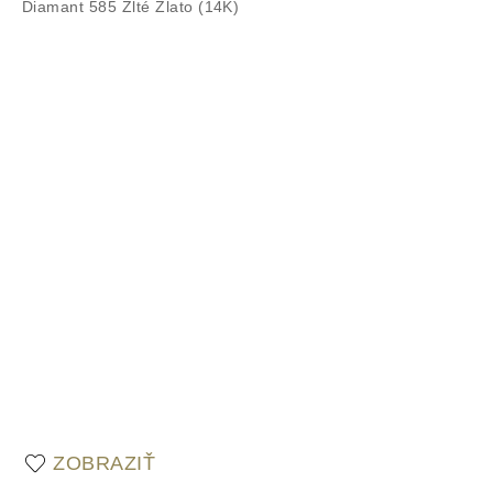
ZOBRAZIŤ