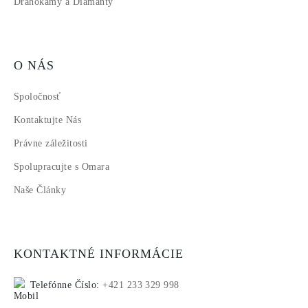
Drahokamy a Diamanty
O NÁS
Spoločnosť
Kontaktujte Nás
Právne záležitosti
Spolupracujte s Omara
Naše Články
KONTAKTNÉ INFORMÁCIE
Telefónne Číslo:
+421 233 329 998