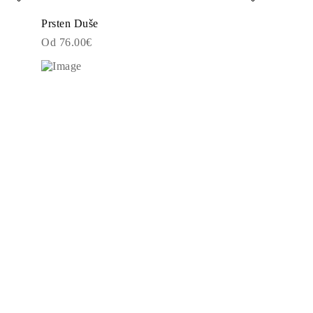
Prsten Duše
Od 76.00€