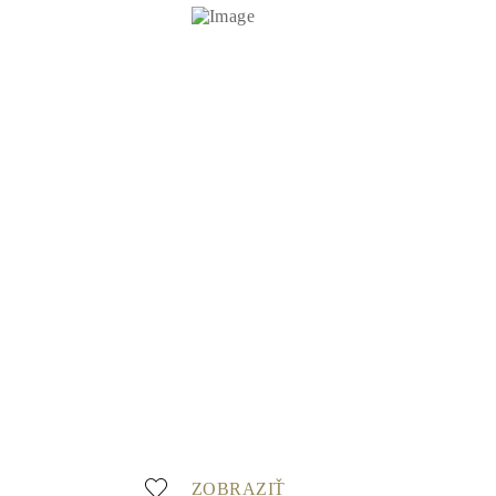
ZOBRAZIŤ