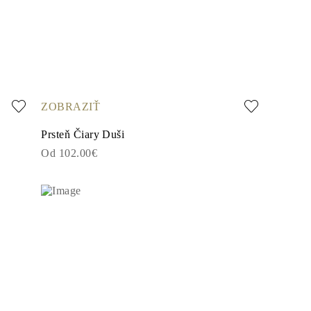
ZOBRAZIŤ
Prsteň Čiary Duši
Od 102.00€