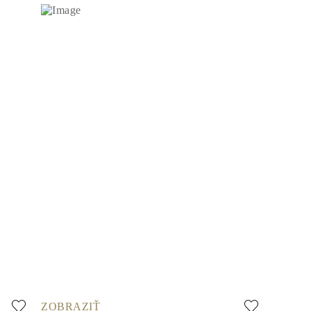
ZOBRAZIŤ