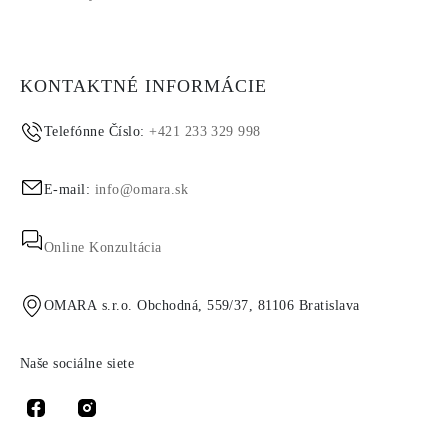
KONTAKTNÉ INFORMÁCIE
Telefónne Číslo:
+421 233 329 998
E-mail:
info@omara.sk
Online Konzultácia
OMARA s.r.o. Obchodná, 559/37, 81106 Bratislava
Naše sociálne siete