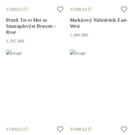
ZOBRAZIŤ
ZOBRAZIŤ
Prsteň Toi et Moi so
Markízový Náhrdelník East-
Smaragdovým Brusom -
West
Rose
1,490.00€
1,295.00€
ZOBRAZIŤ
ZOBRAZIŤ