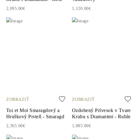
2,095.00€
1,120.00€
ZOBRAZIŤ
ZOBRAZIŤ
Toi et Moi Smaragdový a
Ozdobený Prívesok v Tvare
Hruškový Prsteň - Smaragd
Kruhu s Diamantmi - Rubín
2,365.00€
1,085.00€