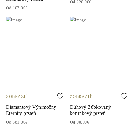
Od 220.00€
Od 103.00€
ZOBRAZIŤ
ZOBRAZIŤ
Diamantový Výnimočný
Dúhový Zúbkovaný
Eternity prsteň
korunkový prsteň
Od 381.00€
Od 98.00€