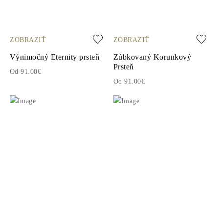
ZOBRAZIŤ
ZOBRAZIŤ
Výnimočný Eternity prsteň
Zúbkovaný Korunkový
Prsteň
Od 91.00€
Od 91.00€