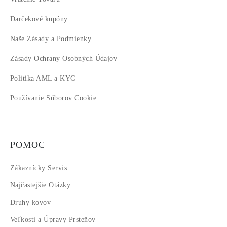
Darčekové kupóny
Naše Zásady a Podmienky
Zásady Ochrany Osobných Údajov
Politika AML a KYC
Používanie Súborov Cookie
POMOC
Zákaznícky Servis
Najčastejšie Otázky
Druhy kovov
Veľkosti a Úpravy Prsteňov