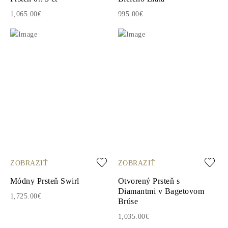
1,065.00€
995.00€
ZOBRAZIŤ
ZOBRAZIŤ
Módny Prsteň Swirl
Otvorený Prsteň s
Diamantmi v Bagetovom
1,725.00€
Brúse
1,035.00€