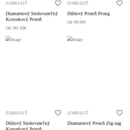
ZOBRAZIŤ
ZOBRAZIŤ
Diamantový Stohovateľný
Dúhový Prsteň Prong
Korunkový Prsteň
Od 98.00€
Od 381.00€
ZOBRAZIŤ
ZOBRAZIŤ
Dúhový Stohovateľný
Diamantový Prsteň Zig-zag
Korunkový Prsteň