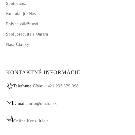
Spoločnosť
Kontaktujte Nás
Právne záležitosti
Spolupracujte s Omara
Naše Články
KONTAKTNÉ INFORMÁCIE
Telefónne Číslo:
+421 233 329 998
E-mail:
info@omara.sk
Online Konzultácia