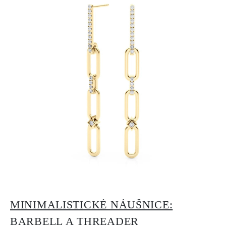
MINIMALISTICKÉ NÁUŠNICE:
BARBELL A THREADER