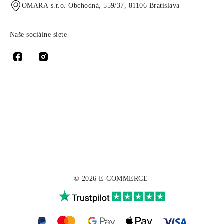
OMARA s.r.o. Obchodná, 559/37, 81106 Bratislava
Naše sociálne siete
© 2026 E-COMMERCE