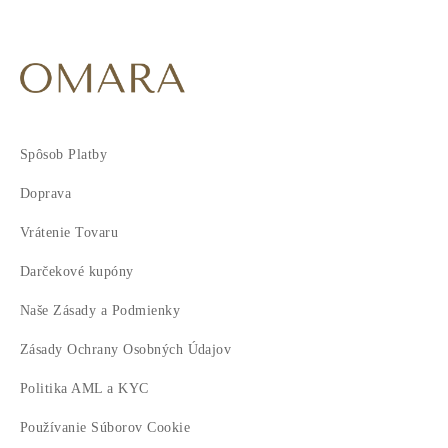
Spôsob Platby
Doprava
Vrátenie Tovaru
Darčekové kupóny
Naše Zásady a Podmienky
Zásady Ochrany Osobných Údajov
Politika AML a KYC
Používanie Súborov Cookie