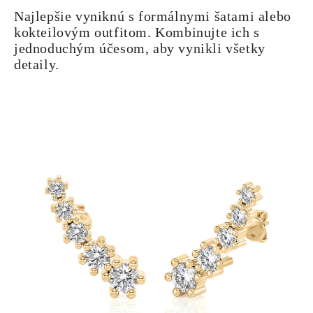
Najlepšie vyniknú s formálnymi šatami alebo
kokteilovým outfitom. Kombinujte ich s
jednoduchým účesom, aby vynikli všetky
detaily.