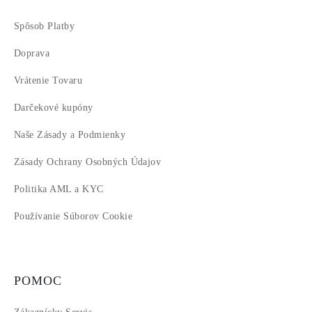
Spôsob Platby
Doprava
Vrátenie Tovaru
Darčekové kupóny
Naše Zásady a Podmienky
Zásady Ochrany Osobných Údajov
Politika AML a KYC
Používanie Súborov Cookie
POMOC