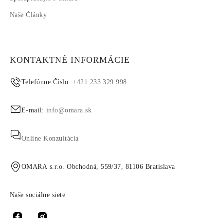
Naše Články
KONTAKTNÉ INFORMÁCIE
Telefónne Číslo:
+421 233 329 998
E-mail:
info@omara.sk
Online Konzultácia
OMARA s.r.o. Obchodná, 559/37, 81106 Bratislava
Naše sociálne siete