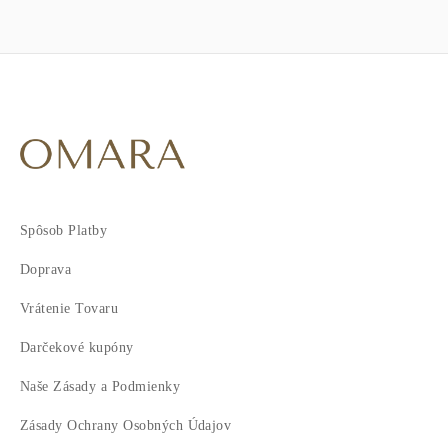
Spôsob Platby
Doprava
Vrátenie Tovaru
Darčekové kupóny
Naše Zásady a Podmienky
Zásady Ochrany Osobných Údajov