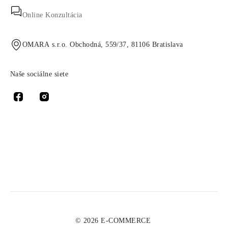
Online Konzultácia
OMARA s.r.o. Obchodná, 559/37, 81106 Bratislava
Naše sociálne siete
© 2026 E-COMMERCE