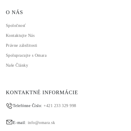
O NÁS
Spoločnosť
Kontaktujte Nás
Právne záležitosti
Spolupracujte s Omara
Naše Články
KONTAKTNÉ INFORMÁCIE
Telefónne Číslo:
+421 233 329 998
E-mail:
info@omara.sk