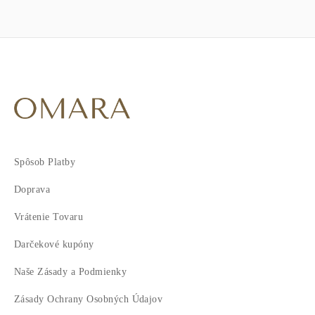
Spôsob Platby
Doprava
Vrátenie Tovaru
Darčekové kupóny
Naše Zásady a Podmienky
Zásady Ochrany Osobných Údajov