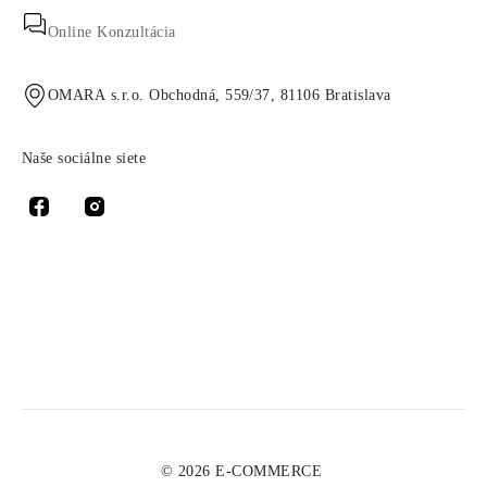
Online Konzultácia
OMARA s.r.o. Obchodná, 559/37, 81106 Bratislava
Naše sociálne siete
© 2026 E-COMMERCE