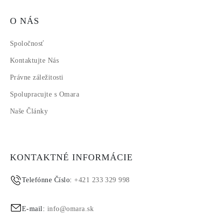
O NÁS
Spoločnosť
Kontaktujte Nás
Právne záležitosti
Spolupracujte s Omara
Naše Články
KONTAKTNÉ INFORMÁCIE
Telefónne Číslo:
+421 233 329 998
E-mail:
info@omara.sk