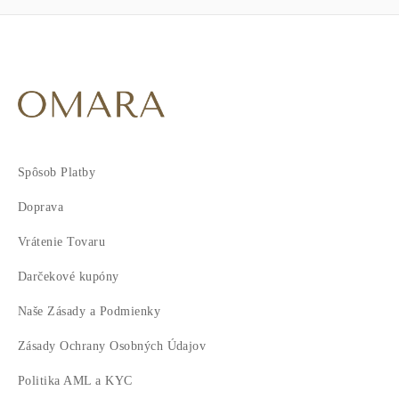
Spôsob Platby
Doprava
Vrátenie Tovaru
Darčekové kupóny
Naše Zásady a Podmienky
Zásady Ochrany Osobných Údajov
Politika AML a KYC