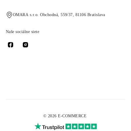
OMARA s.r.o. Obchodná, 559/37, 81106 Bratislava
Naše sociálne siete
© 2026 E-COMMERCE