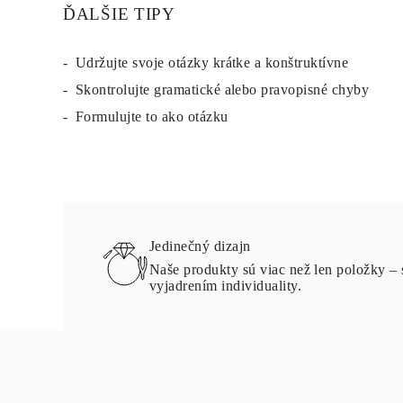
ĎALŠIE TIPY
Udržujte svoje otázky krátke a konštruktívne
Skontrolujte gramatické alebo pravopisné chyby
Formulujte to ako otázku
Jedinečný dizajn
Naše produkty sú viac než len položky – 
vyjadrením individuality.