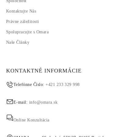
Spoločnosť
Kontaktujte Nás
Právne záležitosti
Spolupracujte s Omara
Naše Články
KONTAKTNÉ INFORMÁCIE
Telefónne Číslo:
+421 233 329 998
E-mail:
info@omara.sk
Online Konzultácia