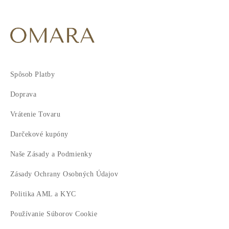
Spôsob Platby
Doprava
Vrátenie Tovaru
Darčekové kupóny
Naše Zásady a Podmienky
Zásady Ochrany Osobných Údajov
Politika AML a KYC
Používanie Súborov Cookie