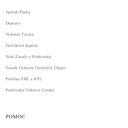
Spôsob Platby
Doprava
Vrátenie Tovaru
Darčekové kupóny
Naše Zásady a Podmienky
Zásady Ochrany Osobných Údajov
Politika AML a KYC
Používanie Súborov Cookie
POMOC