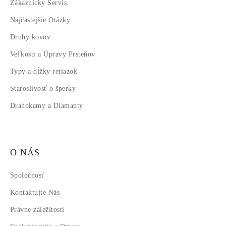
Zákaznícky Servis
Najčastejšie Otázky
Druhy kovov
Veľkosti a Úpravy Prsteňov
Typy a dĺžky retiazok
Staroslivosť o šperky
Drahokamy a Diamanty
O NÁS
Spoločnosť
Kontaktujte Nás
Právne záležitosti