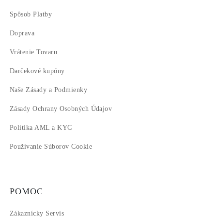
Spôsob Platby
Doprava
Vrátenie Tovaru
Darčekové kupóny
Naše Zásady a Podmienky
Zásady Ochrany Osobných Údajov
Politika AML a KYC
Používanie Súborov Cookie
POMOC
Zákaznícky Servis