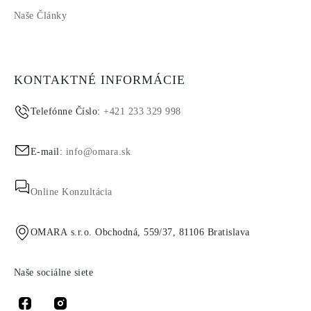
Naše Články
KONTAKTNÉ INFORMÁCIE
Telefónne Číslo:
+421 233 329 998
E-mail:
info@omara.sk
Online Konzultácia
OMARA s.r.o. Obchodná, 559/37, 81106 Bratislava
Naše sociálne siete