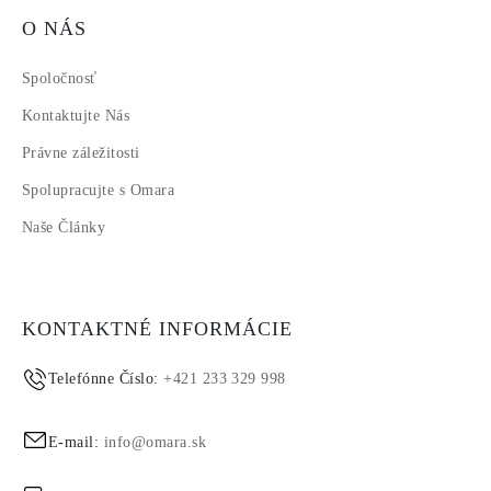
O NÁS
Spoločnosť
Kontaktujte Nás
Právne záležitosti
Spolupracujte s Omara
Naše Články
KONTAKTNÉ INFORMÁCIE
Telefónne Číslo:
+421 233 329 998
E-mail:
info@omara.sk