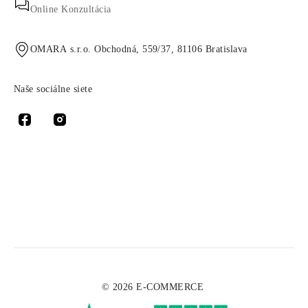
Online Konzultácia
OMARA s.r.o. Obchodná, 559/37, 81106 Bratislava
Naše sociálne siete
© 2026 E-COMMERCE