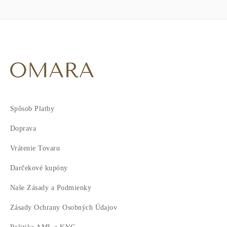
Spôsob Platby
Doprava
Vrátenie Tovaru
Darčekové kupóny
Naše Zásady a Podmienky
Zásady Ochrany Osobných Údajov