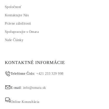
Spoločnosť
Kontaktujte Nás
Právne záležitosti
Spolupracujte s Omara
Naše Články
KONTAKTNÉ INFORMÁCIE
Telefónne Číslo:
+421 233 329 998
E-mail:
info@omara.sk
Online Konzultácia