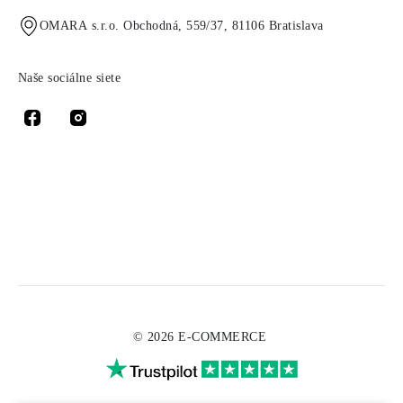
OMARA s.r.o. Obchodná, 559/37, 81106 Bratislava
Naše sociálne siete
© 2026 E-COMMERCE