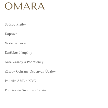
Spôsob Platby
Doprava
Vrátenie Tovaru
Darčekové kupóny
Naše Zásady a Podmienky
Zásady Ochrany Osobných Údajov
Politika AML a KYC
Používanie Súborov Cookie