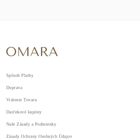
Spôsob Platby
Doprava
Vrátenie Tovaru
Darčekové kupóny
Naše Zásady a Podmienky
Zásady Ochrany Osobných Údajov