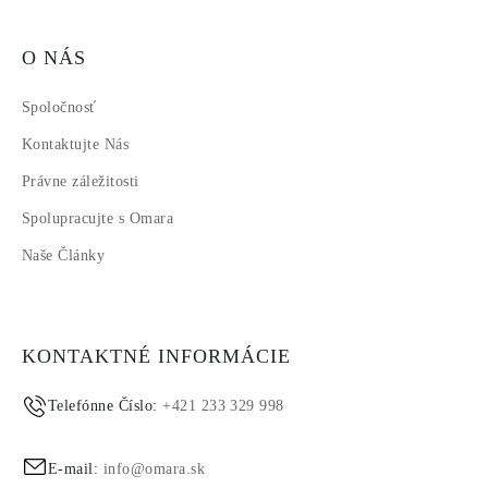
O NÁS
Spoločnosť
Kontaktujte Nás
Právne záležitosti
Spolupracujte s Omara
Naše Články
KONTAKTNÉ INFORMÁCIE
Telefónne Číslo:
+421 233 329 998
E-mail:
info@omara.sk