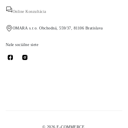
Online Konzultácia
OMARA s.r.o. Obchodná, 559/37, 81106 Bratislava
Naše sociálne siete
© 2026 E-COMMERCE