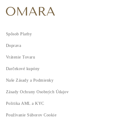
Spôsob Platby
Doprava
Vrátenie Tovaru
Darčekové kupóny
Naše Zásady a Podmienky
Zásady Ochrany Osobných Údajov
Politika AML a KYC
Používanie Súborov Cookie