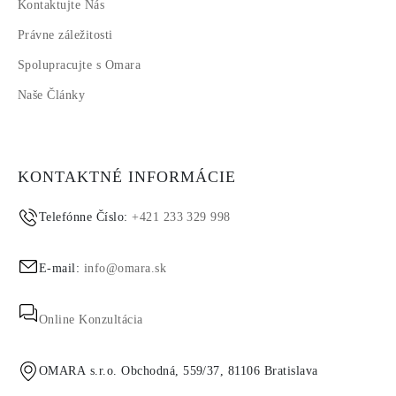
Kontaktujte Nás
Právne záležitosti
Spolupracujte s Omara
Naše Články
KONTAKTNÉ INFORMÁCIE
Telefónne Číslo:
+421 233 329 998
E-mail:
info@omara.sk
Online Konzultácia
OMARA s.r.o. Obchodná, 559/37, 81106 Bratislava