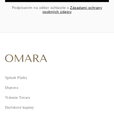
Podpísaním na odber súhlasíte s
Zásadami ochrany
osobných údajov
Spôsob Platby
Doprava
Vrátenie Tovaru
Darčekové kupóny