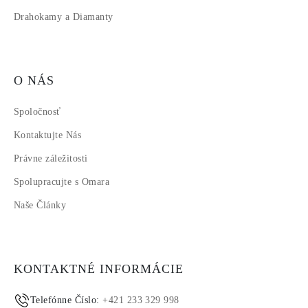
Drahokamy a Diamanty
O NÁS
Spoločnosť
Kontaktujte Nás
Právne záležitosti
Spolupracujte s Omara
Naše Články
KONTAKTNÉ INFORMÁCIE
Telefónne Číslo:
+421 233 329 998