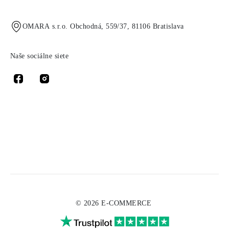
OMARA s.r.o. Obchodná, 559/37, 81106 Bratislava
Naše sociálne siete
© 2026 E-COMMERCE