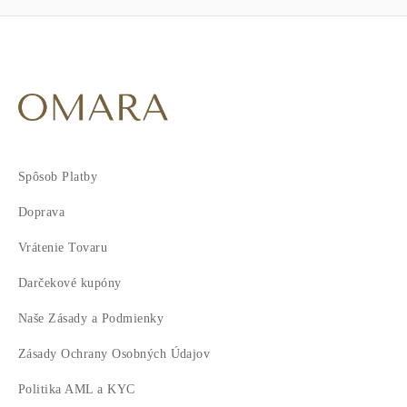
Spôsob Platby
Doprava
Vrátenie Tovaru
Darčekové kupóny
Naše Zásady a Podmienky
Zásady Ochrany Osobných Údajov
Politika AML a KYC