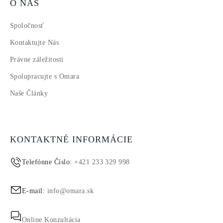
O NÁS
Spoločnosť
Kontaktujte Nás
Právne záležitosti
Spolupracujte s Omara
Naše Články
KONTAKTNÉ INFORMÁCIE
Telefónne Číslo:
+421 233 329 998
E-mail:
info@omara.sk
Online Konzultácia