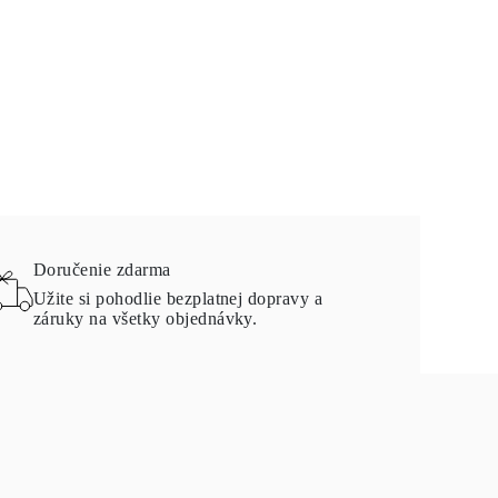
Doručenie zdarma
Užite si pohodlie bezplatnej dopravy a
záruky na všetky objednávky.