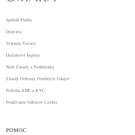
Spôsob Platby
Doprava
Vrátenie Tovaru
Darčekové kupóny
Naše Zásady a Podmienky
Zásady Ochrany Osobných Údajov
Politika AML a KYC
Používanie Súborov Cookie
POMOC