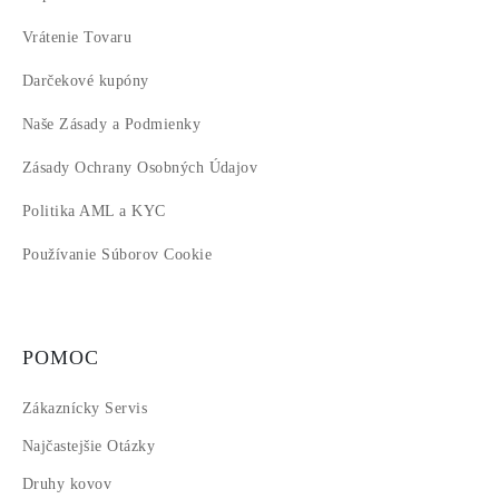
Vrátenie Tovaru
Darčekové kupóny
Naše Zásady a Podmienky
Zásady Ochrany Osobných Údajov
Politika AML a KYC
Používanie Súborov Cookie
POMOC
Zákaznícky Servis
Najčastejšie Otázky
Druhy kovov