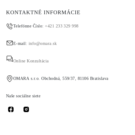
KONTAKTNÉ INFORMÁCIE
Telefónne Číslo:
+421 233 329 998
E-mail:
info@omara.sk
Online Konzultácia
OMARA s.r.o. Obchodná, 559/37, 81106 Bratislava
Naše sociálne siete