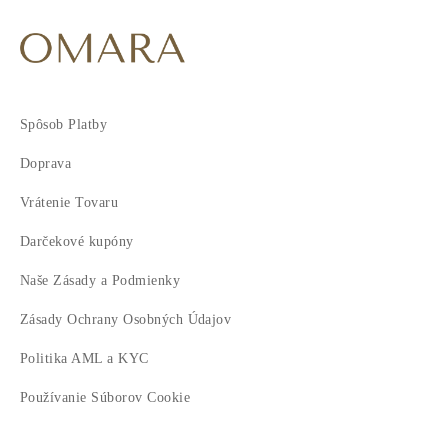
Spôsob Platby
Doprava
Vrátenie Tovaru
Darčekové kupóny
Naše Zásady a Podmienky
Zásady Ochrany Osobných Údajov
Politika AML a KYC
Používanie Súborov Cookie