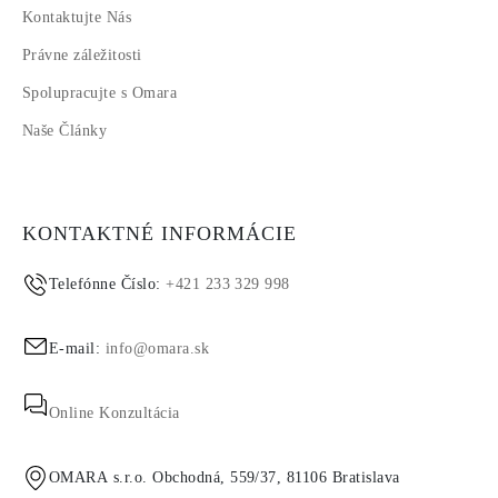
Kontaktujte Nás
Právne záležitosti
Spolupracujte s Omara
Naše Články
KONTAKTNÉ INFORMÁCIE
Telefónne Číslo:
+421 233 329 998
E-mail:
info@omara.sk
Online Konzultácia
OMARA s.r.o. Obchodná, 559/37, 81106 Bratislava