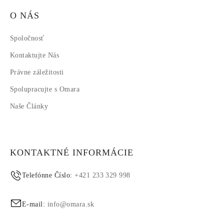
O NÁS
Spoločnosť
Kontaktujte Nás
Právne záležitosti
Spolupracujte s Omara
Naše Články
KONTAKTNÉ INFORMÁCIE
Telefónne Číslo:
+421 233 329 998
E-mail:
info@omara.sk