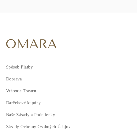
Spôsob Platby
Doprava
Vrátenie Tovaru
Darčekové kupóny
Naše Zásady a Podmienky
Zásady Ochrany Osobných Údajov