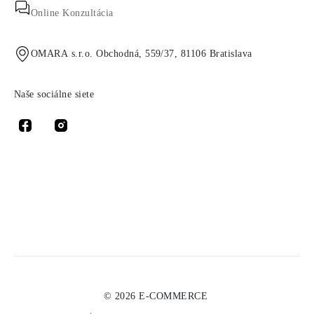
Online Konzultácia
OMARA s.r.o. Obchodná, 559/37, 81106 Bratislava
Naše sociálne siete
© 2026 E-COMMERCE