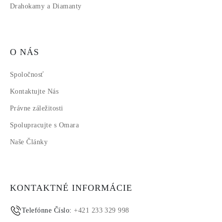
Drahokamy a Diamanty
O NÁS
Spoločnosť
Kontaktujte Nás
Právne záležitosti
Spolupracujte s Omara
Naše Články
KONTAKTNÉ INFORMÁCIE
Telefónne Číslo:
+421 233 329 998