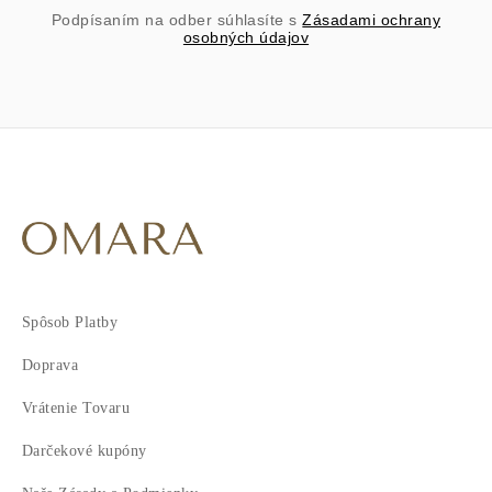
Podpísaním na odber súhlasíte s
Zásadami ochrany
osobných údajov
Spôsob Platby
Doprava
Vrátenie Tovaru
Darčekové kupóny