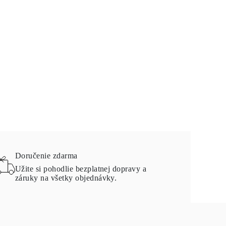
Doručenie zdarma
Užite si pohodlie bezplatnej dopravy a
záruky na všetky objednávky.