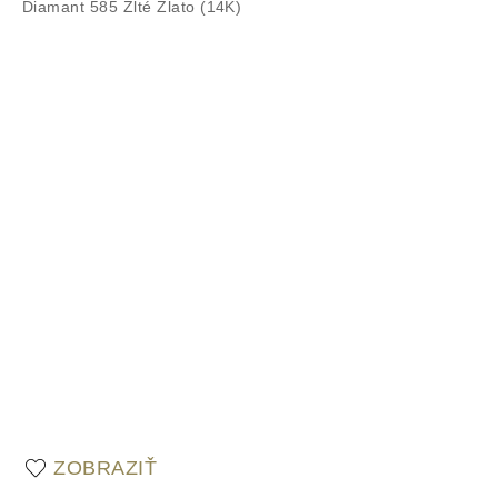
ZOBRAZIŤ