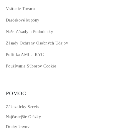
Vrátenie Tovaru
Darčekové kupóny
Naše Zásady a Podmienky
Zásady Ochrany Osobných Údajov
Politika AML a KYC
Používanie Súborov Cookie
POMOC
Zákaznícky Servis
Najčastejšie Otázky
Druhy kovov