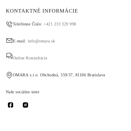
KONTAKTNÉ INFORMÁCIE
Telefónne Číslo:
+421 233 329 998
E-mail:
info@omara.sk
Online Konzultácia
OMARA s.r.o. Obchodná, 559/37, 81106 Bratislava
Naše sociálne siete