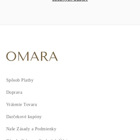
Spôsob Platby
Doprava
Vrátenie Tovaru
Darčekové kupóny
Naše Zásady a Podmienky