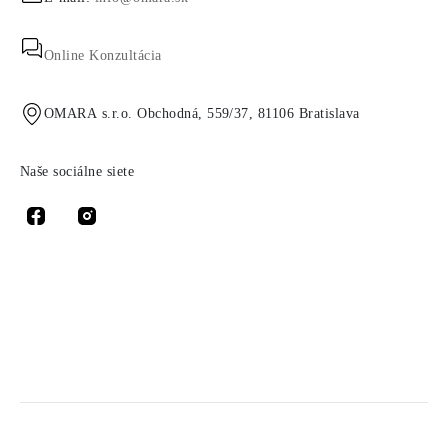
Online Konzultácia
OMARA s.r.o. Obchodná, 559/37, 81106 Bratislava
Naše sociálne siete