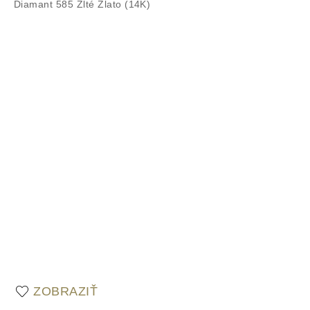
ZOBRAZIŤ