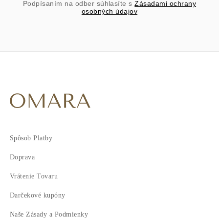
Podpísaním na odber súhlasíte s
Zásadami ochrany
osobných údajov
Spôsob Platby
Doprava
Vrátenie Tovaru
Darčekové kupóny
Naše Zásady a Podmienky