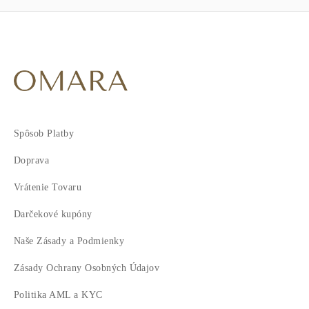
Spôsob Platby
Doprava
Vrátenie Tovaru
Darčekové kupóny
Naše Zásady a Podmienky
Zásady Ochrany Osobných Údajov
Politika AML a KYC