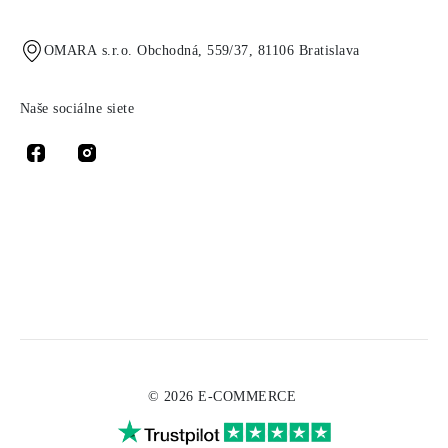
OMARA s.r.o. Obchodná, 559/37, 81106 Bratislava
Naše sociálne siete
© 2026 E-COMMERCE