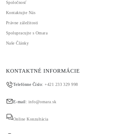
Spoločnosť
Kontaktujte Nás
Právne záležitosti
Spolupracujte s Omara
Naše Články
KONTAKTNÉ INFORMÁCIE
Telefónne Číslo:
+421 233 329 998
E-mail:
info@omara.sk
Online Konzultácia