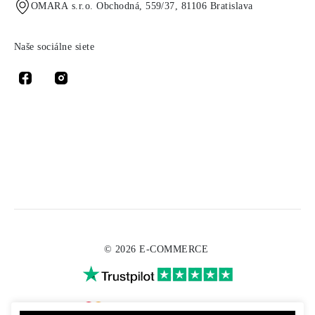
OMARA s.r.o. Obchodná, 559/37, 81106 Bratislava
Naše sociálne siete
© 2026 E-COMMERCE