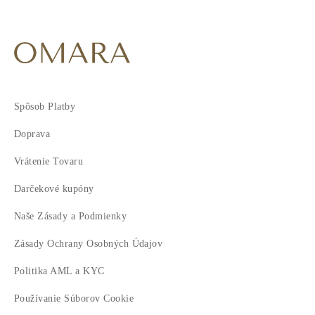
Spôsob Platby
Doprava
Vrátenie Tovaru
Darčekové kupóny
Naše Zásady a Podmienky
Zásady Ochrany Osobných Údajov
Politika AML a KYC
Používanie Súborov Cookie