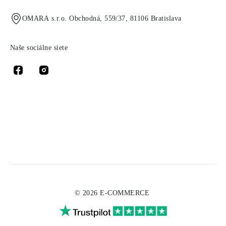
OMARA s.r.o. Obchodná, 559/37, 81106 Bratislava
Naše sociálne siete
© 2026 E-COMMERCE