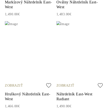
Markízový Náhrdelník East-
Oválny Náhrdelník East-
West
West
1,490.00€
1,483.00€
ZOBRAZIŤ
ZOBRAZIŤ
Hruškový Náhrdelník East-
Náhrdelník East-West
West
Radiant
1,466.00€
1,490.00€