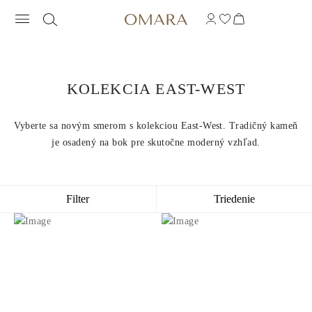
KOLEKCIA EAST-WEST
Vyberte sa novým smerom s kolekciou East-West. Tradičný kameň
je osadený na bok pre skutočne moderný vzhľad.
Filter
Triedenie