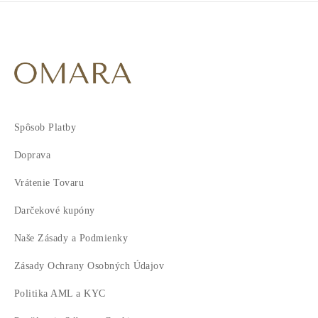
Spôsob Platby
Doprava
Vrátenie Tovaru
Darčekové kupóny
Naše Zásady a Podmienky
Zásady Ochrany Osobných Údajov
Politika AML a KYC