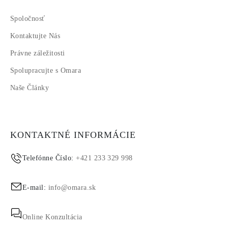
Spoločnosť
Kontaktujte Nás
Právne záležitosti
Spolupracujte s Omara
Naše Články
KONTAKTNÉ INFORMÁCIE
Telefónne Číslo:
+421 233 329 998
E-mail:
info@omara.sk
Online Konzultácia