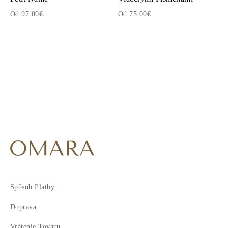
Od 97.00€
Od 75.00€
Spôsob Platby
Doprava
Vrátenie Tovaru