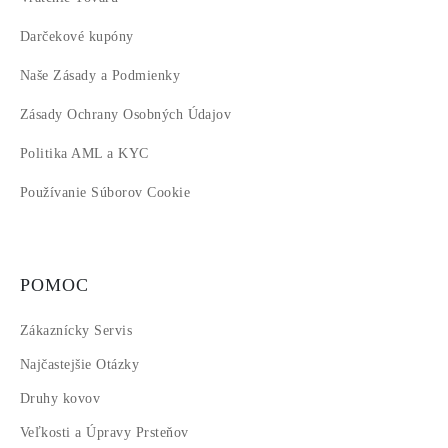
Darčekové kupóny
Naše Zásady a Podmienky
Zásady Ochrany Osobných Údajov
Politika AML a KYC
Používanie Súborov Cookie
POMOC
Zákaznícky Servis
Najčastejšie Otázky
Druhy kovov
Veľkosti a Úpravy Prsteňov